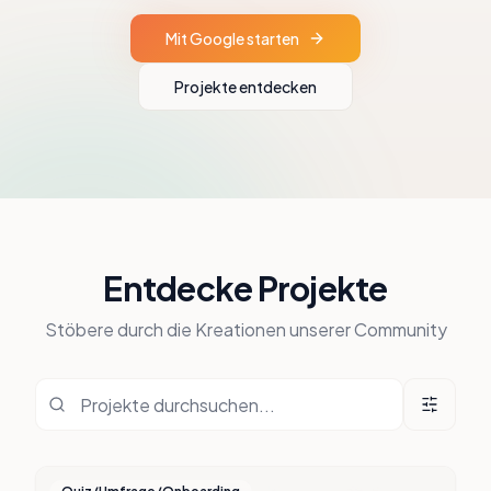
Mit Google starten
Projekte entdecken
Entdecke Projekte
Stöbere durch die Kreationen unserer Community